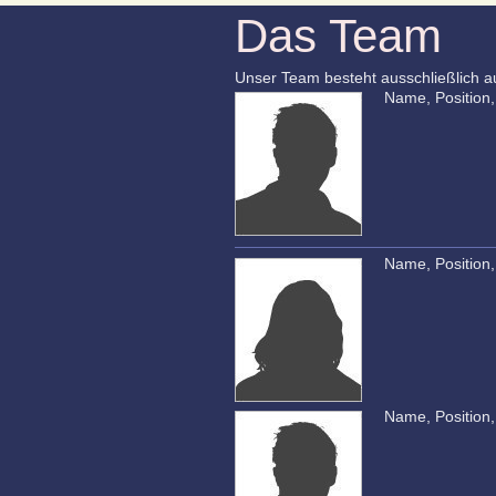
Das Team
Unser Team besteht ausschließlich aus
Name, Position,
Name, Position,
Name, Position,