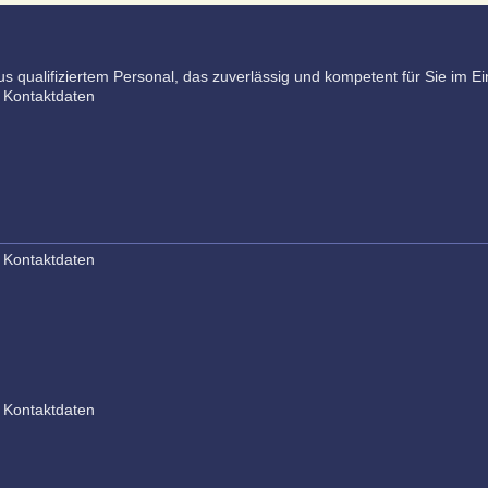
 qualifiziertem Personal, das zuverlässig und kompetent für Sie im Ein
 Kontaktdaten
 Kontaktdaten
 Kontaktdaten