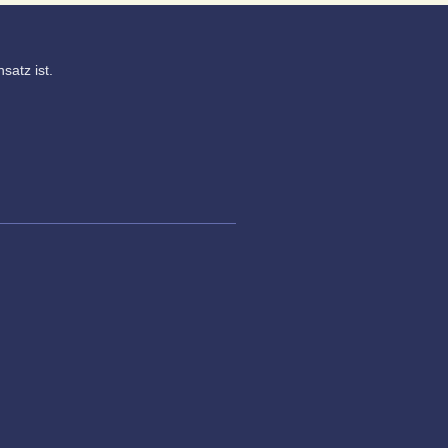
satz ist.