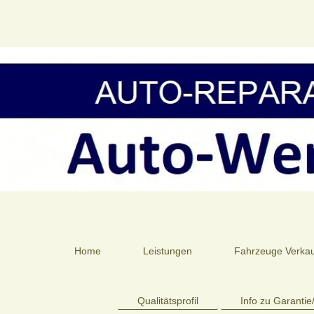
Home
Leistungen
Fahrzeuge Verkau
Qualitätsprofil
Info zu Garanti