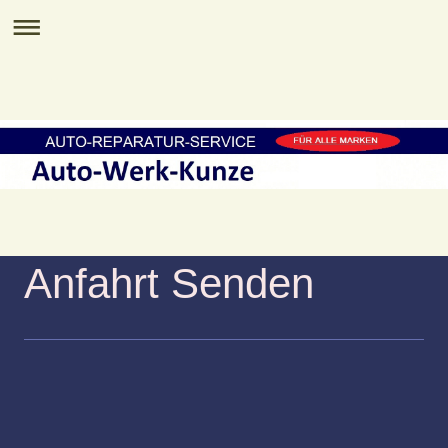
Anfahrt Senden