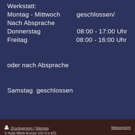
Werkstatt:
Montag - Mittwoch geschlossen/
Nach Absprache
Donnerstag 08:00 - 17:00 Uhr
Freitag 08:00 - 16:00 Uhr
oder nach Absprache
Samstag geschlossen
Webansicht
Druckversion
|
Sitemap
© Auto-Werk-Kunze UG+Co.KG.