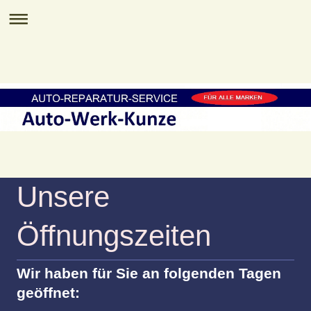
Unsere
Öffnungszeiten
Wir haben für Sie an folgenden Tagen
geöffnet: